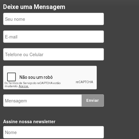
Deixe uma Mensagem
Enviar
Assine nossa newsletter