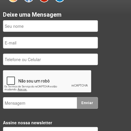
Deixe uma Mensagem
Enviar
Assine nossa newsletter