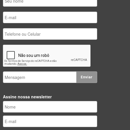
Enviar
Assine nossa newsletter