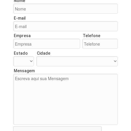
Nome
E-mail
Empresa
Telefone
Estado
Cidade
Mensagem