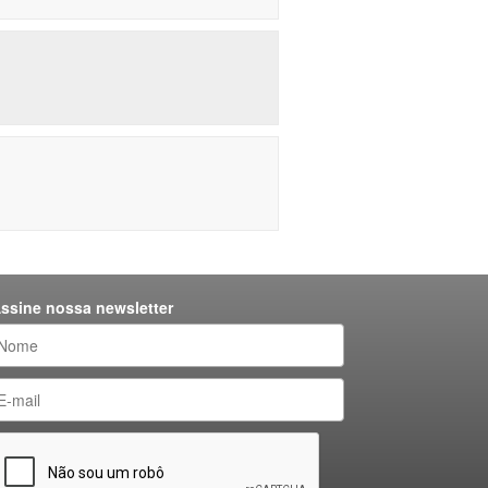
ssine nossa newsletter