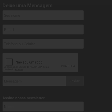
Deixe uma Mensagem
Enviar
Assine nossa newsletter