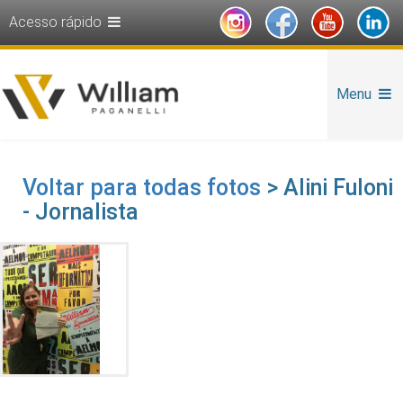
Acesso rápido
Menu
Voltar para todas fotos
> Alini Fuloni
- Jornalista