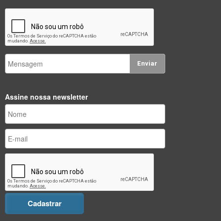
Enviar
Assine nossa newsletter
Cadastrar