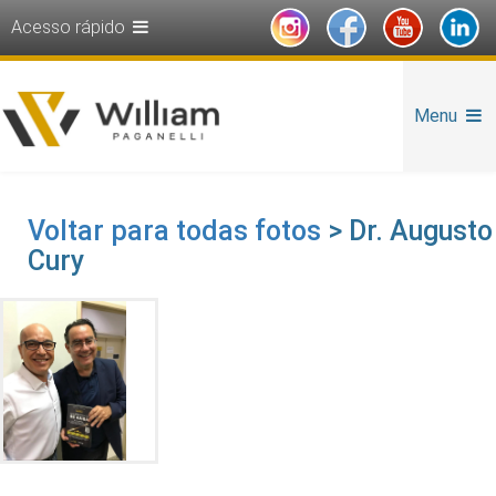
Acesso rápido
Menu
Voltar para todas fotos
> Dr. Augusto
Cury