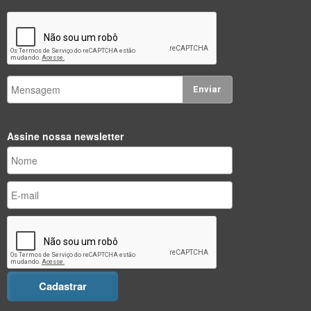
Enviar
Assine nossa newsletter
Cadastrar