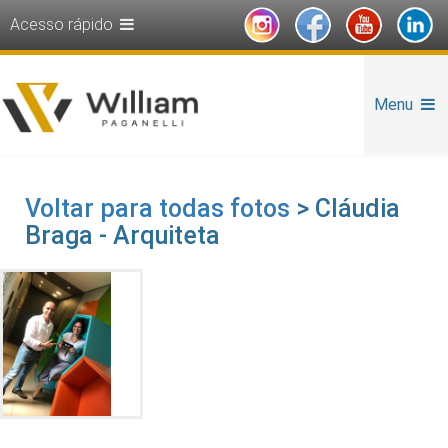
Acesso rápido
Menu
Voltar para todas fotos
> Cláudia
Braga - Arquiteta