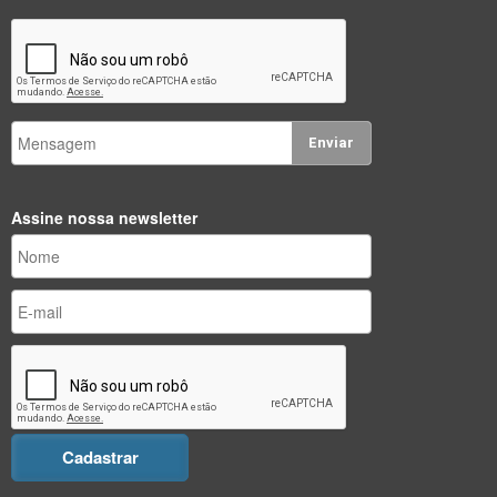
Enviar
Assine nossa newsletter
Cadastrar