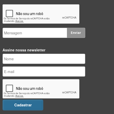
Enviar
Assine nossa newsletter
Cadastrar