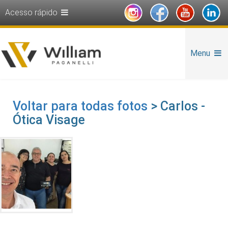
Acesso rápido
Menu
Voltar para todas fotos
> Carlos -
Ótica Visage