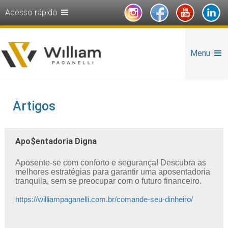
Acesso rápido
Menu
Artigos
Apo$entadoria Digna
Aposente-se com conforto e segurança! Descubra as
melhores estratégias para garantir uma aposentadoria
tranquila, sem se preocupar com o futuro financeiro.
https://williampaganelli.com.br/comande-seu-dinheiro/