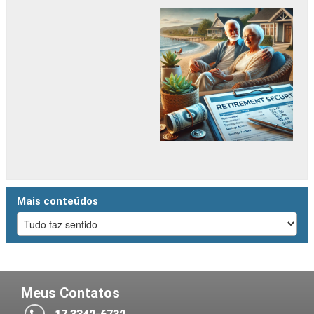
Mais conteúdos
Meus Contatos